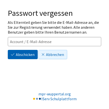
Passwort vergessen
Als Elternteil geben Sie bitte die E-Mail-Adresse an, die
Sie zur Registrierung verwendet haben. Alle anderen
Benutzer geben bitte Ihren Benutzernamen an.
Abschicken
Abbrechen
mpr-wuppertal.org
IServ Schulplattform